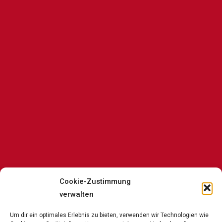
Cookie-Zustimmung
verwalten
Um dir ein optimales Erlebnis zu bieten, verwenden wir Technologien wie