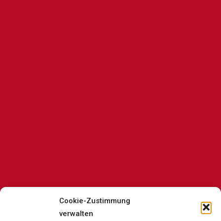
Cookie-Zustimmung
verwalten