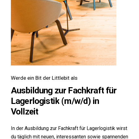
Werde ein Bit der Littlebit als
Ausbildung
zur
Fachkraft
für
Lagerlogistik
(m/w/d)
in
Vollzeit
In der Ausbildung zur Fachkraft für Lagerlogistik wirst
du täglich mit neuen, interessanten sowie spannenden