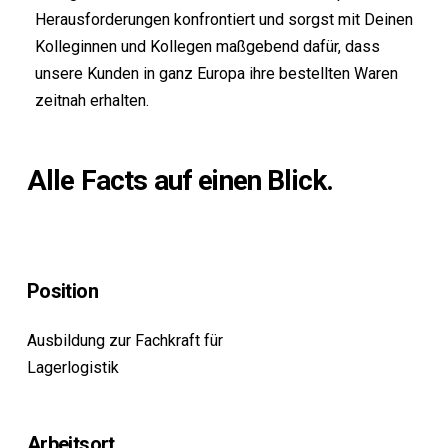
Herausforderungen konfrontiert und sorgst mit Deinen
Kolleginnen und Kollegen maßgebend dafür, dass
unsere Kunden in ganz Europa ihre bestellten Waren
zeitnah erhalten.
Alle
Facts
auf
einen
Blick.
Position
Ausbildung zur Fachkraft für
Lagerlogistik
Arbeitsort