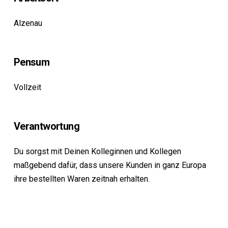
Alzenau
Pensum
Vollzeit
Verantwortung
Du sorgst mit Deinen Kolleginnen und Kollegen
maßgebend dafür, dass unsere Kunden in ganz Europa
ihre bestellten Waren zeitnah erhalten.